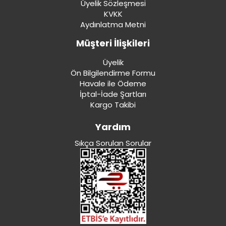
Üyelik Sözleşmesi
KVKK
Aydınlatma Metni
Müşteri İlişkileri
Üyelik
Ön Bilgilendirme Formu
Havale ile Ödeme
İptal-İade Şartları
Kargo Takibi
Yardım
Sıkça Sorulan Sorular