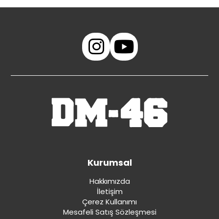
Kurumsal
Hakkımızda
İletişim
Çerez Kullanımı
Mesafeli Satış Sözleşmesi